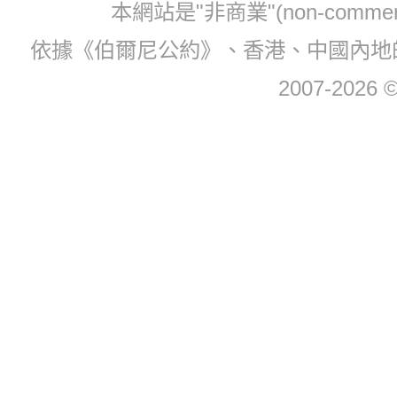
本網站是"非商業"(non-com
依據《伯爾尼公約》、香港、中國內地
2007-2026 © 