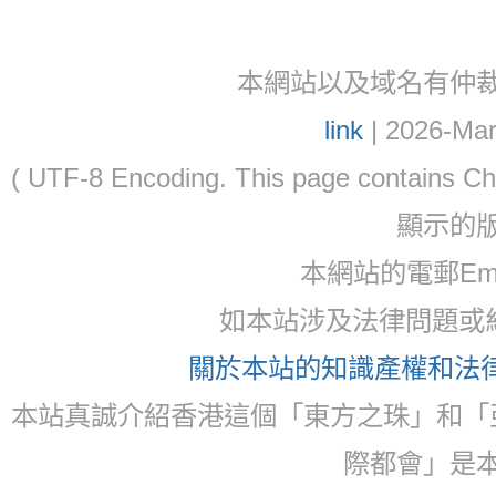
本網站以及域名有仲裁協議(ar
link
| 2026-Mar
( UTF-8 Encoding. This page contain
顯示的
本網站的電郵Ema
如本站涉及法律問題或糾
關於本站的知識產權和法律聲
本站真誠介紹香港這個「東方之珠」和「
際都會」是