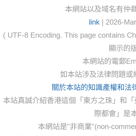
本網站以及域名有仲裁協議(ar
link
| 2026-Mar
( UTF-8 Encoding. This page contain
顯示的
本網站的電郵Ema
如本站涉及法律問題或糾
關於本站的知識產權和法律聲
本站真誠介紹香港這個「東方之珠」和「
際都會」是
本網站是"非商業"(non-com