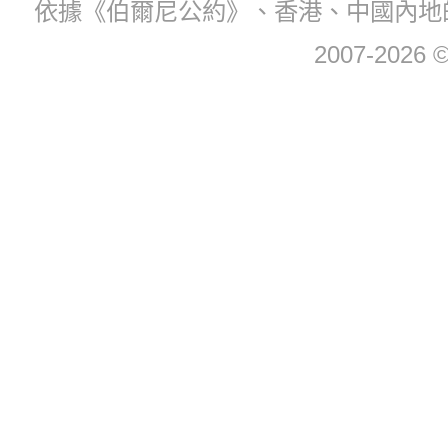
依據《伯爾尼公約》、香港、中國內地
2007-2026 © 