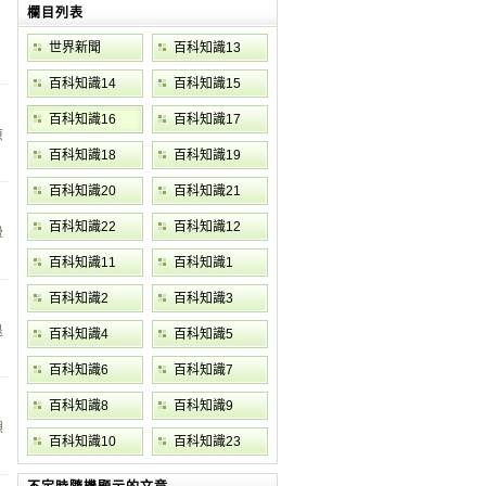
欄目列表
世界新聞
百科知識13
百科知識14
百科知識15
百科知識16
百科知識17
原
百科知識18
百科知識19
百科知識20
百科知識21
百科知識22
百科知識12
暈
百科知識11
百科知識1
百科知識2
百科知識3
退
百科知識4
百科知識5
百科知識6
百科知識7
百科知識8
百科知識9
想
百科知識10
百科知識23