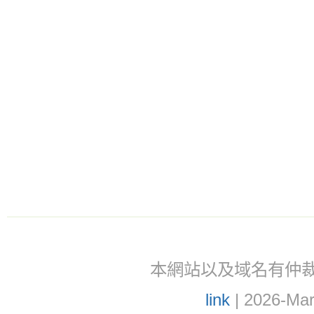
本網站以及域名有仲裁協議(ar
link
| 2026-Mar