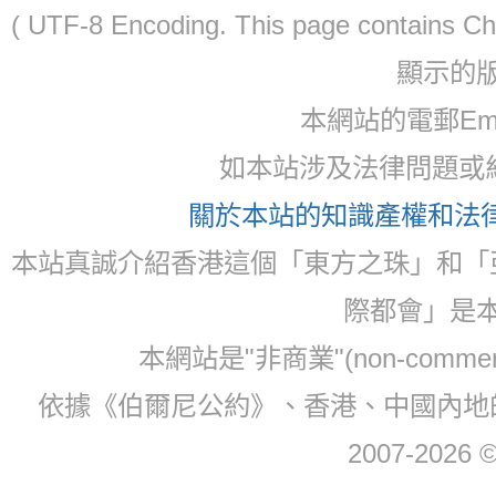
( UTF-8 Encoding. This page contain
顯示的
本網站的電郵Ema
如本站涉及法律問題或糾
關於本站的知識產權和法律聲
本站真誠介紹香港這個「東方之珠」和「
際都會」是
本網站是"非商業"(non-com
依據《伯爾尼公約》、香港、中國內地
2007-2026 © 