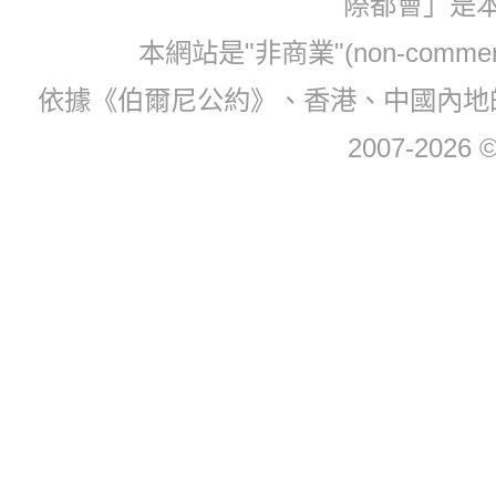
際都會」是
本網站是"非商業"(non-com
依據《伯爾尼公約》、香港、中國內地
2007-2026 © 